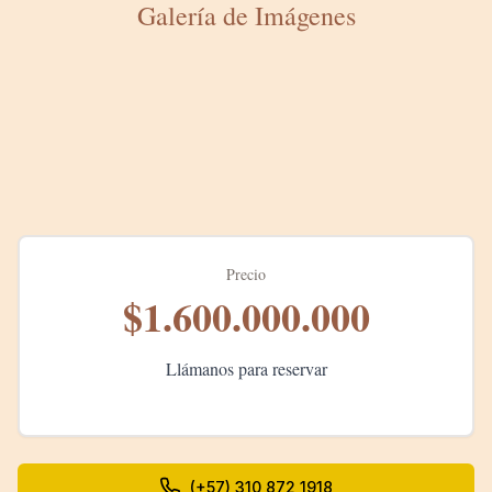
Galería de Imágenes
Precio
$1.600.000.000
Llámanos para reservar
(+57) 310 872 1918