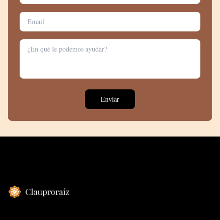
Enviar