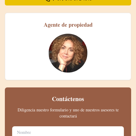
Agente de propiedad
Contáctenos
Diligencia nuestro formulario y uno de nuestros asesores te
contactará