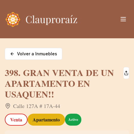
Volver a Inmuebles
398. GRAN VENTA DE UN
APARTAMENTO EN
USAQUEN!!
Calle 127A # 17A-44
Venta
Apartamento
Activo