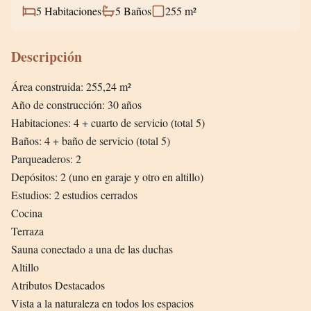
5
Habitaciones
5
Baños
255
m²
Descripción
Área construida: 255,24 m²
Año de construcción: 30 años
Habitaciones: 4 + cuarto de servicio (total 5)
Baños: 4 + baño de servicio (total 5)
Parqueaderos: 2
Depósitos: 2 (uno en garaje y otro en altillo)
Estudios: 2 estudios cerrados
Cocina
Terraza
Sauna conectado a una de las duchas
Altillo
Atributos Destacados
Vista a la naturaleza en todos los espacios