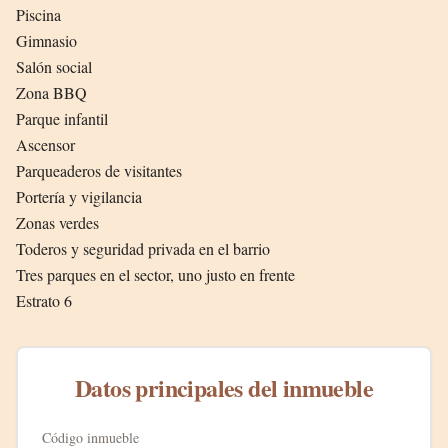
Piscina
Gimnasio
Salón social
Zona BBQ
Parque infantil
Ascensor
Parqueaderos de visitantes
Portería y vigilancia
Zonas verdes
Toderos y seguridad privada en el barrio
Tres parques en el sector, uno justo en frente
Estrato 6
Datos principales del inmueble
Código inmueble