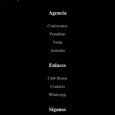
Agencia
Conózcanos
Portafolio
Venta
Arriendo
Enlaces
Club House
Contacto
WhatsApp
Síganos