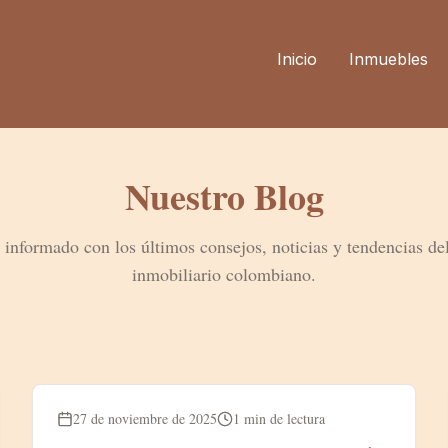
Inicio
Inmuebles
Nuestro Blog
informado con los últimos consejos, noticias y tendencias d
inmobiliario colombiano.
Blog
27 de noviembre de 2025
1 min de lectura