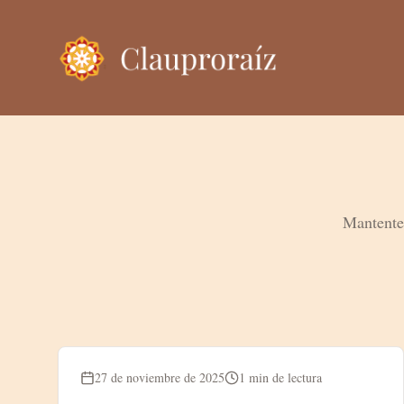
Mantente 
Blog
27 de noviembre de 2025
1 min de lectura