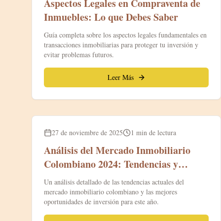
Aspectos Legales en Compraventa de
Inmuebles: Lo que Debes Saber
Guía completa sobre los aspectos legales fundamentales en
transacciones inmobiliarias para proteger tu inversión y
evitar problemas futuros.
Leer Más
Blog
27 de noviembre de 2025
1 min de lectura
Análisis del Mercado Inmobiliario
Colombiano 2024: Tendencias y
Oportunidades
Un análisis detallado de las tendencias actuales del
mercado inmobiliario colombiano y las mejores
oportunidades de inversión para este año.