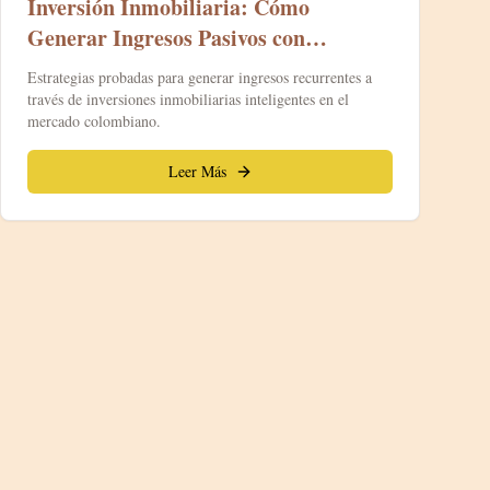
Inversión Inmobiliaria: Cómo
Generar Ingresos Pasivos con
Propiedades
Estrategias probadas para generar ingresos recurrentes a
través de inversiones inmobiliarias inteligentes en el
mercado colombiano.
Leer Más