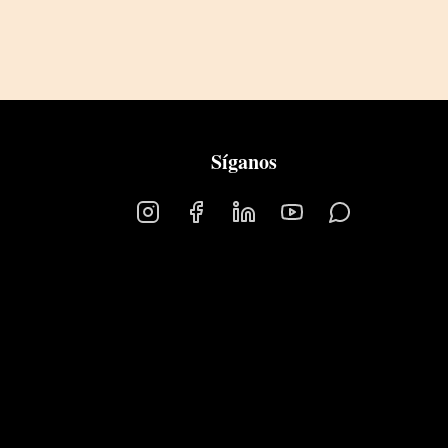
Síganos