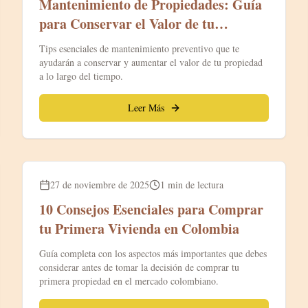
Mantenimiento de Propiedades: Guía
para Conservar el Valor de tu
Inversión
Tips esenciales de mantenimiento preventivo que te
ayudarán a conservar y aumentar el valor de tu propiedad
a lo largo del tiempo.
Leer Más
Blog
27 de noviembre de 2025
1 min de lectura
10 Consejos Esenciales para Comprar
tu Primera Vivienda en Colombia
Guía completa con los aspectos más importantes que debes
considerar antes de tomar la decisión de comprar tu
primera propiedad en el mercado colombiano.