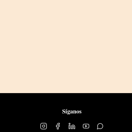
Síganos