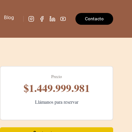
Blog
Contacto
Precio
$1.449.999.981
Llámanos para reservar