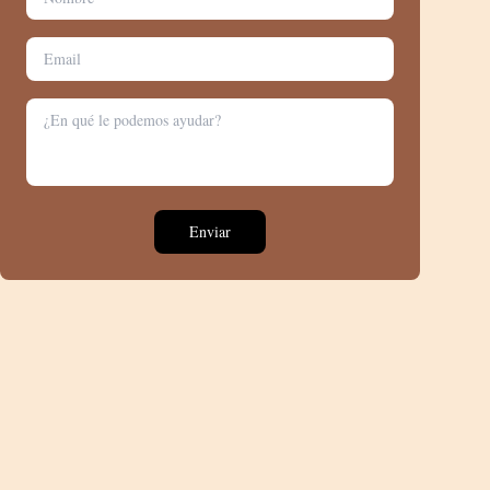
Enviar