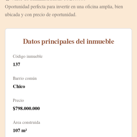
Oportunidad perfecta para invertir en una oficina amplia, bien
ubicada y con precio de oportunidad.
Datos principales del inmueble
Código inmueble
137
Barrio común
Chico
Precio
$798.000.000
Área construida
107
m²