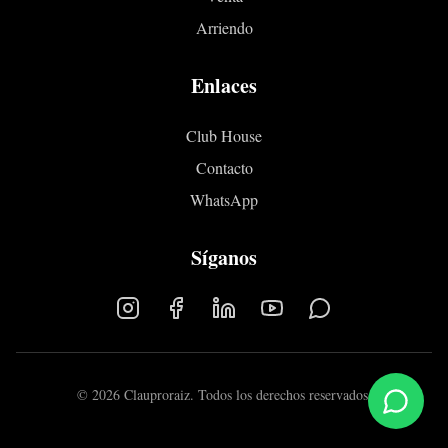
Arriendo
Enlaces
Club House
Contacto
WhatsApp
Síganos
©
2026
Clauproraiz. Todos los derechos reservados.