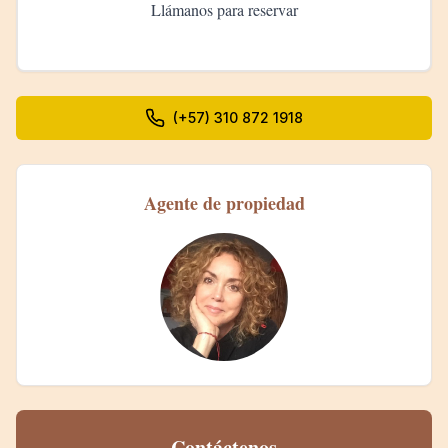
Llámanos para reservar
(+57) 310 872 1918
Agente de propiedad
Contáctenos