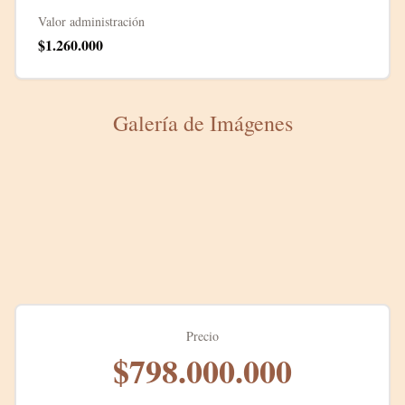
Valor administración
$1.260.000
Galería de Imágenes
Precio
$798.000.000